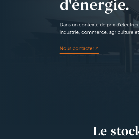
d'énergie.
Dans un contexte de prix d’électrici
industrie, commerce, agriculture et
Nous contacter
Le stoc