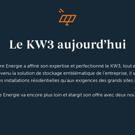
Le KW3 aujourd’hui
bre Energie a affiné son expertise et perfectionné le KW3, tout e
venu la solution de stockage emblématique de l’entreprise, il s
s installations résidentielles qu’aux exigences des grands sites i
e Energie va encore plus loin et élargit son offre avec deux nou