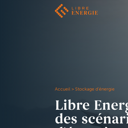
Accueil
>
Stockage d’énergie
Libre Ener
des scénar