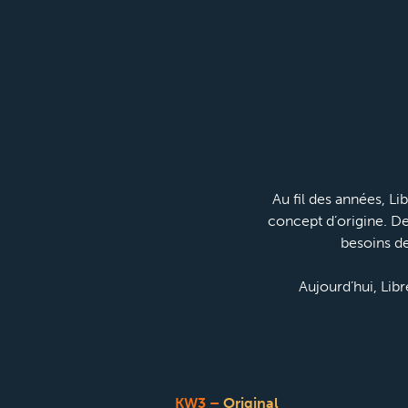
Au fil des années, Li
concept d’origine. De
besoins de
Aujourd’hui, Libr
KW3 –
Original