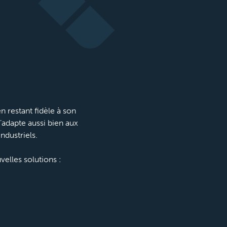
n restant fidèle à son
’adapte aussi bien aux
ndustriels.
velles solutions :